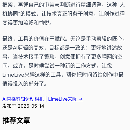
框架，再凭自己的审美与判断进行精细调整。这种“人
机协同”的模式，让技术真正服务于创意，让创作过程
变得更加流畅和愉悦。
最终，工具的价值在于赋能。无论是手动剪辑的匠心，
还是AI剪辑的高效，目标都是一致的：更好地讲述故
事。当技术接手了繁琐，创意便拥有了更多翱翔的空
间。或许，是时候尝试一种新的工作方式，让像
LimeLive来眸这样的工具，帮你把时间留给创作中最
值得投入的部分了。
AI直播剪辑运动相机 | LimeLive来眸
→
发布于
2026-05-14
推荐文章