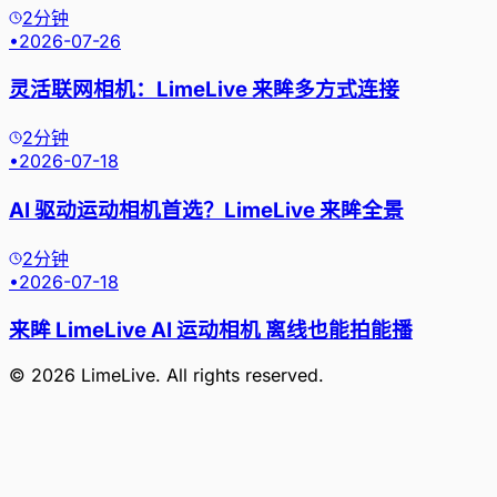
2分钟
•
2026-07-26
灵活联网相机：LimeLive 来眸多方式连接
2分钟
•
2026-07-18
AI 驱动运动相机首选？LimeLive 来眸全景
2分钟
•
2026-07-18
来眸 LimeLive AI 运动相机 离线也能拍能播
©
2026
LimeLive
. All rights reserved.