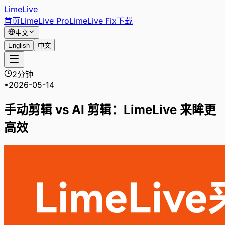
LimeLive
首页
LimeLive Pro
LimeLive Fix
下载
中文
English
中文
2分钟
•
2026-05-14
手动剪辑 vs AI 剪辑：LimeLive 来眸更
高效