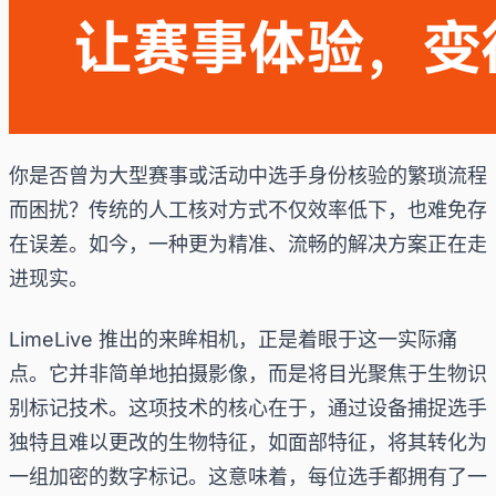
你是否曾为大型赛事或活动中选手身份核验的繁琐流程
而困扰？传统的人工核对方式不仅效率低下，也难免存
在误差。如今，一种更为精准、流畅的解决方案正在走
进现实。
LimeLive 推出的来眸相机，正是着眼于这一实际痛
点。它并非简单地拍摄影像，而是将目光聚焦于生物识
别标记技术。这项技术的核心在于，通过设备捕捉选手
独特且难以更改的生物特征，如面部特征，将其转化为
一组加密的数字标记。这意味着，每位选手都拥有了一