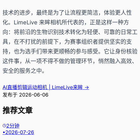
技术的进步，最终是为了让流程更简洁，体验更人性
化。LimeLive 来眸相机所代表的，正是这样一种方
向：将前沿的生物识别技术转化为轻便、可靠的日常工
具，在不打扰的前提下，为赛事组织者提供坚实的支
持，也为选手们带来更顺畅的参与感受。它让身份核验
这件事，从一项不得不做的管理环节，悄然融入高效、
安全的服务之中。
AI直播剪辑运动相机 | LimeLive来眸
→
发布于
2026-06-06
推荐文章
2分钟
•
2026-07-26