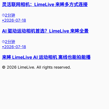
灵活联网相机：LimeLive 来眸多方式连接
2分钟
•
2026-07-18
AI 驱动运动相机首选？LimeLive 来眸全景
2分钟
•
2026-07-18
来眸 LimeLive AI 运动相机 离线也能拍能播
©
2026
LimeLive
. All rights reserved.