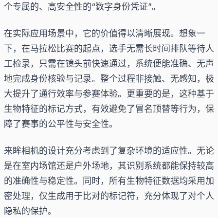
个专属的、高安全性的“数字身份凭证”。
在实际应用场景中，它的价值得以清晰展现。想象一
下，在马拉松比赛的起点，选手无需长时间排队等待人
工检录，只需在镜头前快速通过，系统便能准确、无声
地完成身份核验与记录。整个过程非接触、无感知，极
大提升了通行效率与参赛体验。更重要的是，这种基于
生物特征的标记方式，有效避免了冒名顶替等行为，保
障了赛事的公平性与安全性。
来眸相机的设计充分考虑到了复杂环境的适应性。无论
是在室内场馆还是户外场地，其识别系统都能保持较高
的准确性与稳定性。同时，所有生物特征数据均采用加
密处理，仅生成用于比对的标记符，充分体现了对个人
隐私的保护。