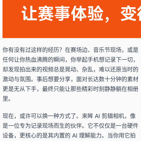
你有没有过这样的经历？在赛场边、音乐节现场，或是
任何让你热血沸腾的瞬间，你举起手机想记录下一切，
却发现拍出来的视频总是晃动、杂乱，难以还原当时的
激动与氛围。事后想要分享，面对长达数十分钟的素材
更是无从下手，最终只能让那些精彩时刻静静躺在相册
里。
现在，或许可以换一种方式了。来眸 AI 剪辑相机，像
是一位专为记录现场而生的伙伴。它不仅仅是一台硬件
设备，更核心的是其内置的 AI 理解能力。当你用它拍