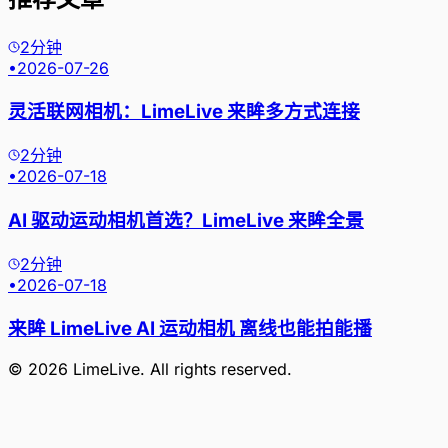
2分钟
•
2026-07-26
灵活联网相机：LimeLive 来眸多方式连接
2分钟
•
2026-07-18
AI 驱动运动相机首选？LimeLive 来眸全景
2分钟
•
2026-07-18
来眸 LimeLive AI 运动相机 离线也能拍能播
©
2026
LimeLive
. All rights reserved.