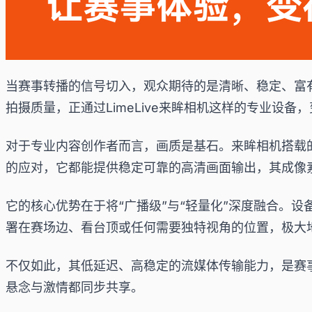
当赛事转播的信号切入，观众期待的是清晰、稳定、富
拍摄质量，正通过LimeLive来眸相机这样的专业设
对于专业内容创作者而言，画质是基石。来眸相机搭载
的应对，它都能提供稳定可靠的高清画面输出，其成像
它的核心优势在于将“广播级”与“轻量化”深度融合。
署在赛场边、看台顶或任何需要独特视角的位置，极大
不仅如此，其低延迟、高稳定的流媒体传输能力，是赛
悬念与激情都同步共享。