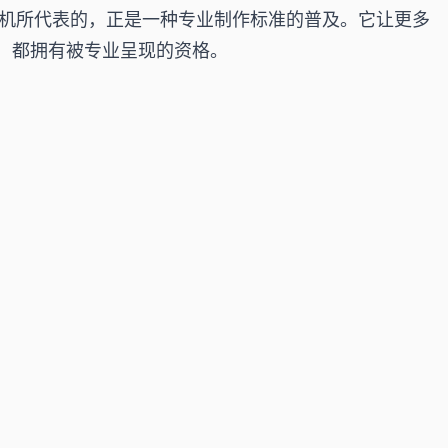
眸相机所代表的，正是一种专业制作标准的普及。它让更多
，都拥有被专业呈现的资格。