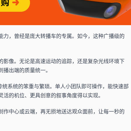
能力，曾经是庞大转播车的专属。如今，这种广播级的
的影像。无论是高速运动的追踪，还是复杂光线环境下
到播出端的质量统一。
了传统系统的笨重与繁琐。单人小团队即可操作，能快速部
灵活的机位、更具创意的叙事角度得以实现。
制作中心或云端，再无损地送达观众面前，让每一秒的