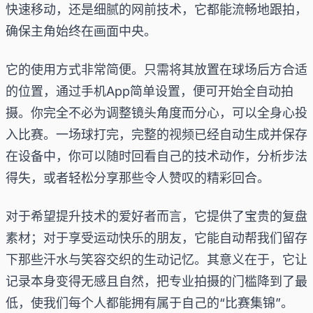
快速移动，还是细腻的网前技术，它都能流畅地跟拍，
确保主角始终在画面中央。
它的使用方式非常简便。只需将其放置在球场后方合适
的位置，通过手机App简单设置，便可开始全自动拍
摄。你完全不必为调整镜头角度而分心，可以全身心投
入比赛。一场球打完，完整的视频已经自动生成并保存
在设备中，你可以随时回看自己的技术动作，分析步法
得失，或者轻松分享那些令人赞叹的精彩回合。
对于希望提升技术的爱好者而言，它提供了宝贵的复盘
素材；对于享受运动快乐的朋友，它能自动帮我们留存
下那些汗水与笑容交织的生动记忆。其意义在于，它让
记录本身变得无感且自然，把专业拍摄的门槛降到了最
低，使我们每个人都能拥有属于自己的“比赛集锦”。