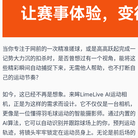
当你专注于网前的一次精准搓球，或是高高跃起完成一
记势大力沉的扣杀时，是否曾想过有一个视角，能将这
些精彩瞬间自动捕捉下来，无需他人帮助，也不打断自
己的运动节奏？
如今，这已经不再是想象。来眸LimeLive AI运动相
机，正是为这样的需求而设计。它不仅仅是一台相机，
更像是一位懂得羽毛球运动的智能摄影师。通过内置的
AI算法，它可以自动识别并跟踪球场上的你，预判运动
轨迹，将镜头牢牢锁定在运动员身上。无论是前后场的