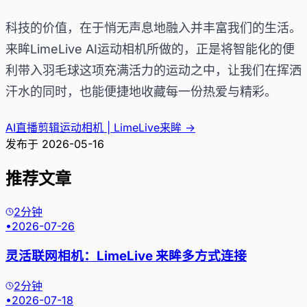
科技的价值，在于悄无声息地融入并丰富我们的生活。
来眸LimeLive AI运动相机所做的，正是将智能化的便
利带入羽毛球这项充满活力的运动之中，让我们在挥洒
汗水的同时，也能便捷地收藏每一份热爱与精彩。
AI直播剪辑运动相机 | LimeLive来眸
→
发布于
2026-05-16
推荐文章
2分钟
•
2026-07-26
灵活联网相机：LimeLive 来眸多方式连接
2分钟
•
2026-07-18