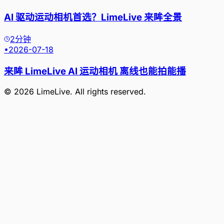
AI 驱动运动相机首选？LimeLive 来眸全景
2分钟
•
2026-07-18
来眸 LimeLive AI 运动相机 离线也能拍能播
©
2026
LimeLive
. All rights reserved.